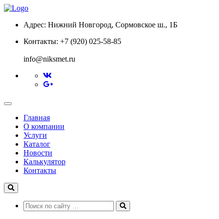
Адрес:
Нижний Новгород, Сормовское ш., 1Б
Контакты:
+7 (920) 025-58-85
info@niksmet.ru
Главная
О компании
Услуги
Каталог
Новости
Калькулятор
Контакты