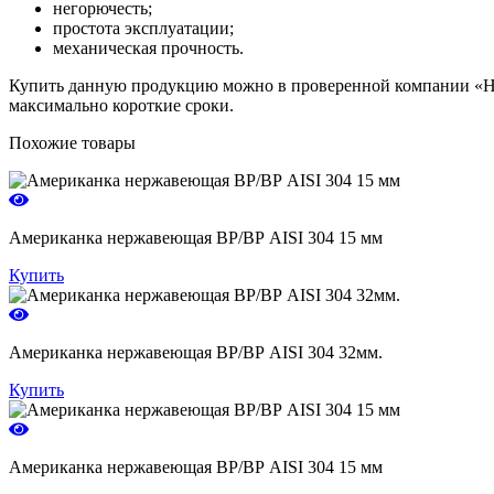
негорючесть;
простота эксплуатации;
механическая прочность.
Купить данную продукцию можно в проверенной компании «Никс
максимально короткие сроки.
Похожие товары
Американка нержавеющая ВР/ВР AISI 304 15 мм
Купить
Американка нержавеющая ВР/ВР AISI 304 32мм.
Купить
Американка нержавеющая ВР/ВР AISI 304 15 мм