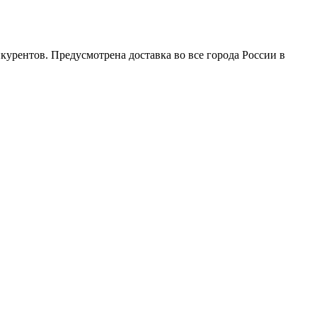
урентов. Предусмотрена доставка во все города России в