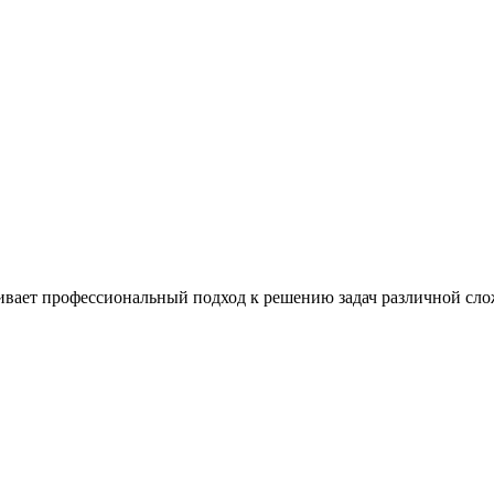
чивает профессиональный подход к решению задач различной сло