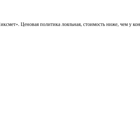
мет». Ценовая политика лояльная, стоимость ниже, чем у конк