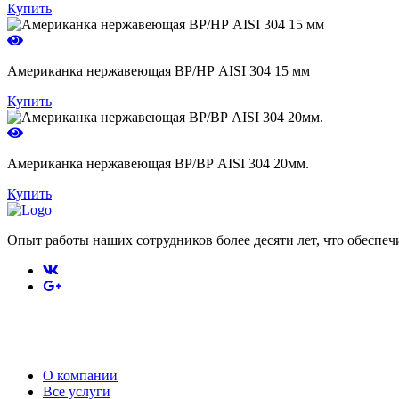
Купить
Американка нержавеющая ВР/НР AISI 304 15 мм
Купить
Американка нержавеющая ВР/ВР AISI 304 20мм.
Купить
Опыт работы наших сотрудников более десяти лет, что обеспе
Навигация
О компании
Все услуги