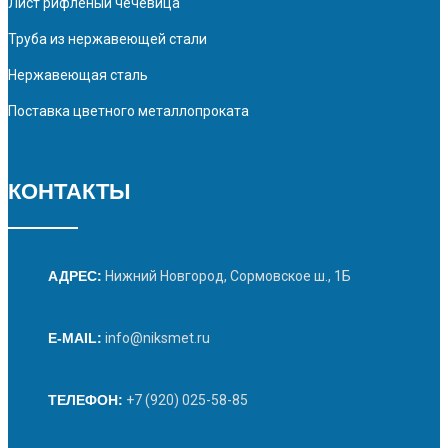
Лист рифленый чечевица
Труба из нержавеющей стали
Нержавеющая сталь
Поставка цветного металлопроката
КОНТАКТЫ
АДРЕС:
Нижний Новгород, Сормовское ш., 1Б
E-MAIL:
info@niksmet.ru
ТЕЛЕФОН:
+7 (920) 025-58-85