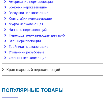
Американка нержавеющая
Бочонки нержавеющие
Заглушки нержавеющие
Контргайки нержавеющие
Муфта нержавеющая
Ниппель нержавеющий
Переходы нержавеющие для труб
Сгон нержавеющий
Тройники нержавеющие
Угольники резьбовые
Фланцы нержавеющие
Кран шаровый нержавеющий
ПОПУЛЯРНЫЕ ТОВАРЫ