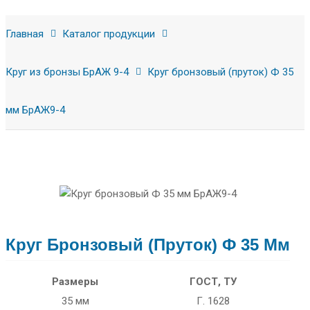
Главная
Каталог продукции
Круг из бронзы БрАЖ 9-4
Круг бронзовый (пруток) Ф 35
мм БрАЖ9-4
Круг Бронзовый (пруток) Ф 35 Мм
Размеры
ГОСТ, ТУ
35 мм
Г. 1628