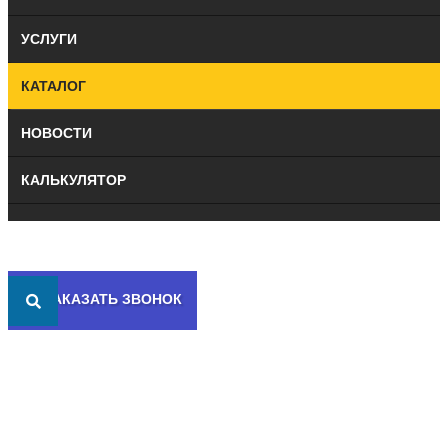
УСЛУГИ
КАТАЛОГ
НОВОСТИ
КАЛЬКУЛЯТОР
КОНТАКТЫ
ЗАКАЗАТЬ ЗВОНОК