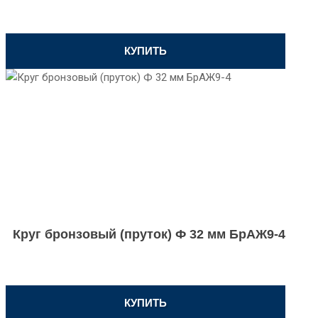
КУПИТЬ
Круг бронзовый (пруток) Ф 32 мм БрАЖ9-4
КУПИТЬ