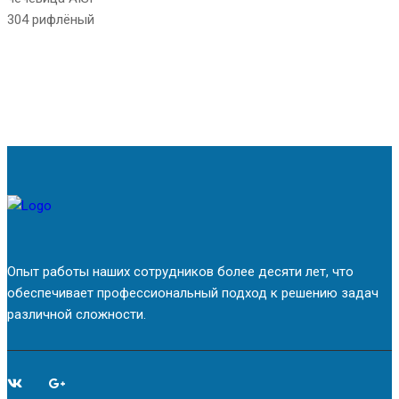
Опыт работы наших сотрудников более десяти лет, что
обеспечивает профессиональный подход к решению задач
различной сложности.