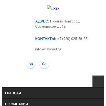
АДРЕС:
Нижний Новгород,
Сормовское ш., 1Б
КОНТАКТЫ:
+7 (920) 025-58-85
info@niksmet.ru
ГЛАВНАЯ
О КОМПАНИИ