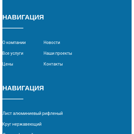
НАВИГАЦИЯ
О компании
Новости
Все услуги
Наши проекты
Цены
Контакты
НАВИГАЦИЯ
Лист алюминиевый рифленый
Круг нержавеющий