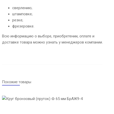
сверлению;
штамповке;
резке;
фрезеровке.
Всю информацию о выборе, приобретении, оплате и
доставке товара можно узнать у менеджеров компании.
Похожие товары