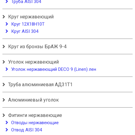
Труба AISI 304
Круг нержавеющий
Круг 12Х18Н10Т
Круг AISI 304
Круг из бронзы БрАЖ 9-4
Уголок нержавеющий
Уголок нержавеющий DECO 9 (Linen) лен
Труба алюминиевая АД31Т1
Алюминиевый уголок
Фитинги нержавеющие
Отводы нержавеющие
Отвод AISI 304