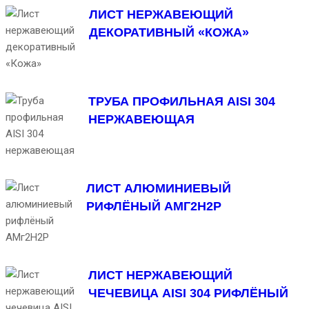
ЛИСТ НЕРЖАВЕЮЩИЙ
ДЕКОРАТИВНЫЙ «КОЖА»
ТРУБА ПРОФИЛЬНАЯ AISI 304
НЕРЖАВЕЮЩАЯ
ЛИСТ АЛЮМИНИЕВЫЙ
РИФЛЁНЫЙ АМГ2Н2Р
ЛИСТ НЕРЖАВЕЮЩИЙ
ЧЕЧЕВИЦА AISI 304 РИФЛЁНЫЙ