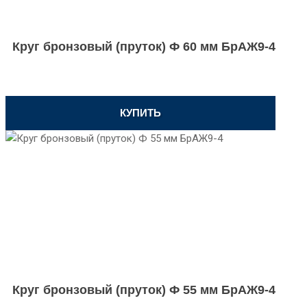
Круг бронзовый (пруток) Ф 60 мм БрАЖ9-4
КУПИТЬ
Круг бронзовый (пруток) Ф 55 мм БрАЖ9-4