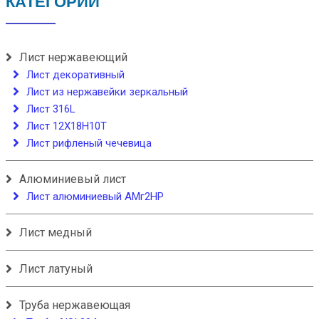
КАТЕГОРИИ
Лист нержавеющий
Лист декоративный
Лист из нержавейки зеркальный
Лист 316L
Лист 12Х18Н10Т
Лист рифленый чечевица
Алюминиевый лист
Лист алюминиевый АМг2НР
Лист медный
Лист латуный
Труба нержавеющая