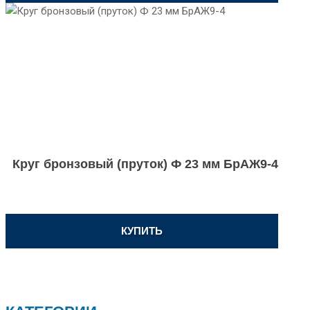
Круг бронзовый (пруток) Ф 23 мм БрАЖ9-4
КУПИТЬ