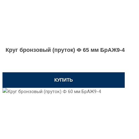
Круг бронзовый (пруток) Ф 65 мм БрАЖ9-4
КУПИТЬ