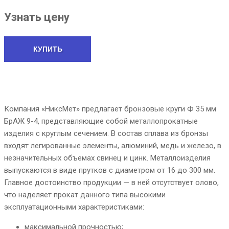
Узнать цену
КУПИТЬ
Компания «НиксМет» предлагает бронзовые круги Ф 35 мм
БрАЖ 9-4, представляющие собой металлопрокатные
изделия с круглым сечением. В состав сплава из бронзы
входят легированные элементы, алюминий, медь и железо, в
незначительных объемах свинец и цинк. Металлоизделия
выпускаются в виде прутков с диаметром от 16 до 300 мм.
Главное достоинство продукции — в ней отсутствует олово,
что наделяет прокат данного типа высокими
эксплуатационными характеристиками:
максимальной прочностью;