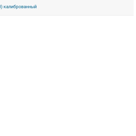
0) калиброванный