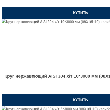
КУПИТЬ
Круг нержавеющий AISI 304 х/т 10*3000 мм (08
КУПИТЬ