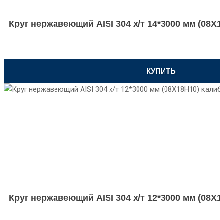
Круг нержавеющий AISI 304 х/т 14*3000 мм (08
КУПИТЬ
Круг нержавеющий AISI 304 х/т 12*3000 мм (08