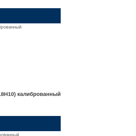
Х18Н10) калиброванный