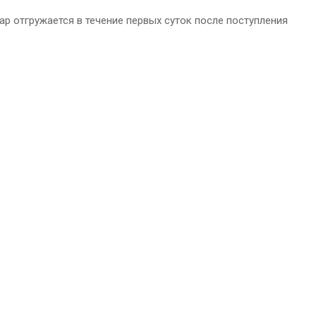
р отгружается в течение первых суток после поступления