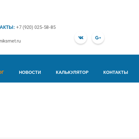
АКТЫ:
+7 (920) 025-58-85
niksmet.ru
ОГ
НОВОСТИ
КАЛЬКУЛЯТОР
КОНТАКТЫ