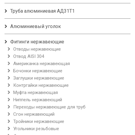
Труба алюминиевая АД31Т1
Алюминиевый уголок
Фитинги нержавеющие
Отводы нержавеющие
Отвод AISI 304
Американка нержавеющая
Бочонки нержавеющие
Заглушки нержавеющие
Контргайки нержавеющие
Муфта нержавеющая
Ниппель нержавеющий
Переходы нержавеющие для труб
Сгон нержавеющий
Тройники нержавеющие
Угольники резьбовые