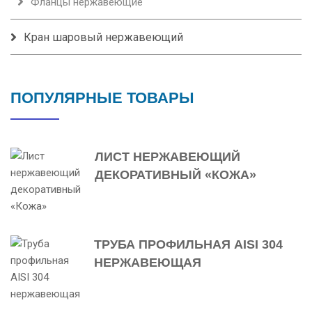
Фланцы нержавеющие
Кран шаровый нержавеющий
ПОПУЛЯРНЫЕ ТОВАРЫ
ЛИСТ НЕРЖАВЕЮЩИЙ
ДЕКОРАТИВНЫЙ «КОЖА»
ТРУБА ПРОФИЛЬНАЯ AISI 304
НЕРЖАВЕЮЩАЯ