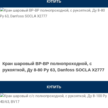
КУПИТЬ
Кран шаровый ВР-ВР полнопроходной, с
рукояткой, Ду 8-80 Ру 63, Danfoss SOCLA X2777
КУПИТЬ