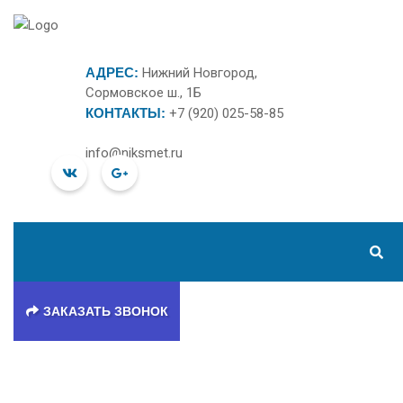
АДРЕС:
Нижний Новгород,
Сормовское ш., 1Б
КОНТАКТЫ:
+7 (920) 025-58-85
info@niksmet.ru
ЗАКАЗАТЬ ЗВОНОК