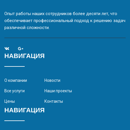
Опыт работы наших сотрудников более десяти лет, что
обеспечивает профессиональный подход к решению задач
различной сложности.
НАВИГАЦИЯ
О компании
Новости
Все услуги
Наши проекты
Цены
Контакты
НАВИГАЦИЯ