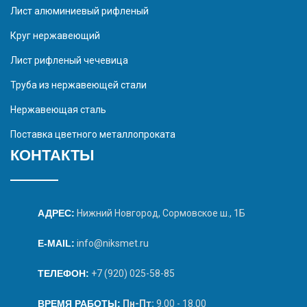
Лист алюминиевый рифленый
Круг нержавеющий
Лист рифленый чечевица
Труба из нержавеющей стали
Нержавеющая сталь
Поставка цветного металлопроката
КОНТАКТЫ
АДРЕС:
Нижний Новгород, Сормовское ш., 1Б
E-MAIL:
info@niksmet.ru
ТЕЛЕФОН:
+7 (920) 025-58-85
ВРЕМЯ РАБОТЫ:
Пн-Пт:
9.00 - 18.00