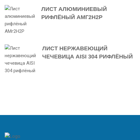
ЛИСТ АЛЮМИНИЕВЫЙ
РИФЛЁНЫЙ АМГ2Н2Р
ЛИСТ НЕРЖАВЕЮЩИЙ
ЧЕЧЕВИЦА AISI 304 РИФЛЁНЫЙ