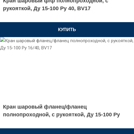
Кран шаровый ф/ф полнопроходной, с
рукояткой, Ду 15-100 Ру 40, BV17
КУПИТЬ
Кран шаровый фланец/фланец
полнопроходной, с рукояткой, Ду 15-100 Ру
16/40, BV17