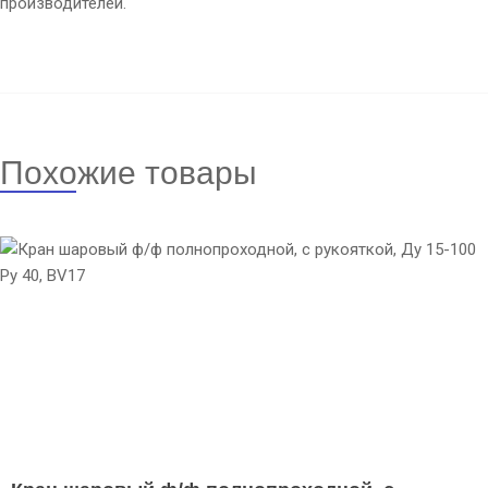
производителей.
Похожие товары