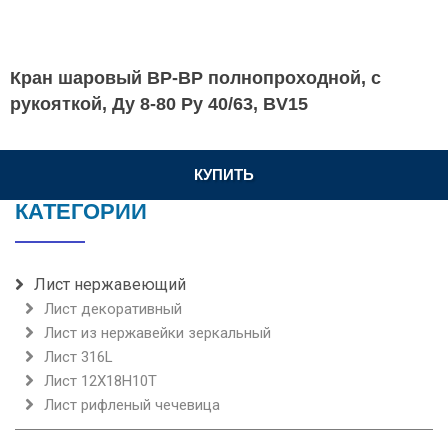
Кран шаровый ВР-ВР полнопроходной, с
рукояткой, Ду 8-80 Ру 40/63, BV15
КУПИТЬ
КАТЕГОРИИ
Лист нержавеющий
Лист декоративный
Лист из нержавейки зеркальный
Лист 316L
Лист 12Х18Н10Т
Лист рифленый чечевица