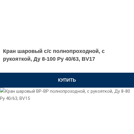
Кран шаровый с/с полнопроходной, с
рукояткой, Ду 8-100 Ру 40/63, BV17
КУПИТЬ