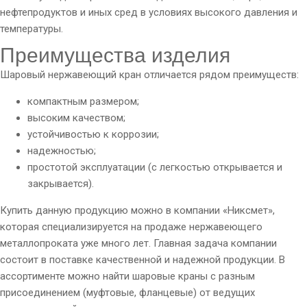
нефтепродуктов и иных сред в условиях высокого давления и
температуры.
Преимущества изделия
Шаровый нержавеющий
кран отличается рядом преимуществ:
компактным размером;
высоким качеством;
устойчивостью к коррозии;
надежностью;
простотой эксплуатации (с легкостью открывается и
закрывается).
Купить данную продукцию можно в компании «Никсмет»,
которая специализируется на продаже нержавеющего
металлопроката уже много лет. Главная задача компании
состоит в поставке качественной и надежной продукции. В
ассортименте можно найти шаровые краны с разным
присоединением (муфтовые, фланцевые) от ведущих