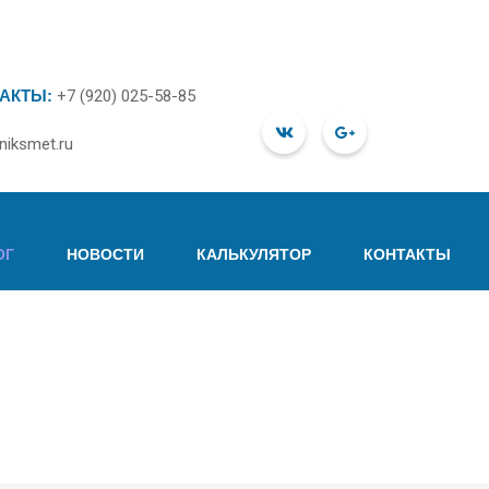
АКТЫ:
+7 (920) 025-58-85
niksmet.ru
ОГ
НОВОСТИ
КАЛЬКУЛЯТОР
КОНТАКТЫ