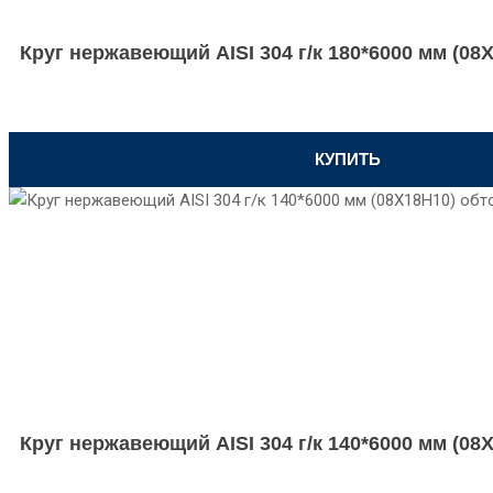
Круг нержавеющий AISI 304 г/к 180*6000 мм (0
КУПИТЬ
Круг нержавеющий AISI 304 г/к 140*6000 мм (0