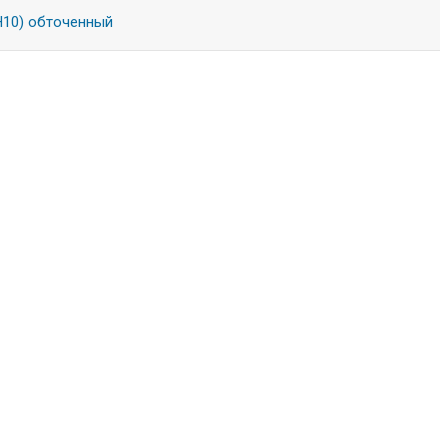
Н10) обточенный