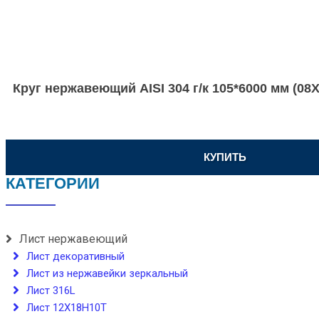
Круг нержавеющий AISI 304 г/к 105*6000 мм (0
КУПИТЬ
КАТЕГОРИИ
Лист нержавеющий
Лист декоративный
Лист из нержавейки зеркальный
Лист 316L
Лист 12Х18Н10Т