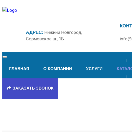
КОНТ
АДРЕС:
Нижний Новгород,
Сормовское ш., 1Б
info@
ГЛАВНАЯ
О КОМПАНИИ
УСЛУГИ
КАТАЛ
ЗАКАЗАТЬ ЗВОНОК