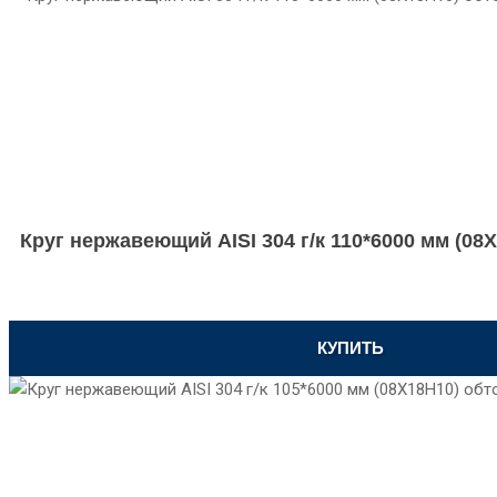
Круг нержавеющий AISI 304 г/к 110*6000 мм (0
КУПИТЬ