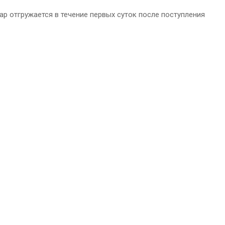
р отгружается в течение первых суток после поступления