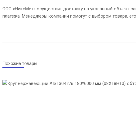
ООО «НиксМет» осуществит доставку на указанный объект сам
платежа. Менеджеры компании помогут с выбором товара, ег
Похожие товары