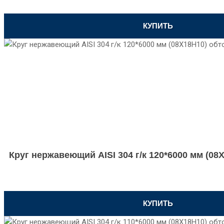
КУПИТЬ
Круг нержавеющий AISI 304 г/к 120*6000 мм (0
КУПИТЬ