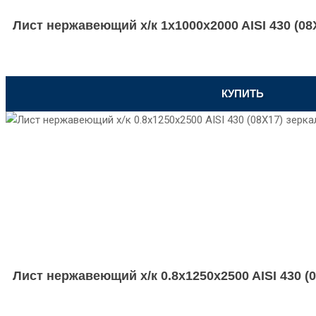
Лист нержавеющий х/к 1x1000x2000 AISI 430 (08
КУПИТЬ
Лист нержавеющий х/к 0.8x1250x2500 AISI 430 (0