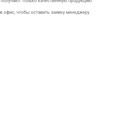
 получают только качественную продукцию.
 в офис, чтобы оставить заявку менеджеру.