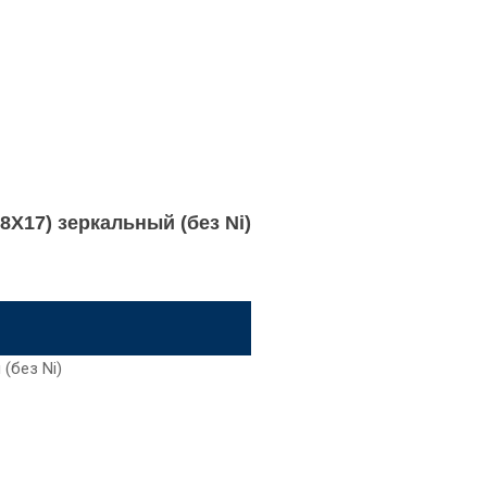
8Х17) зеркальный (без Ni)