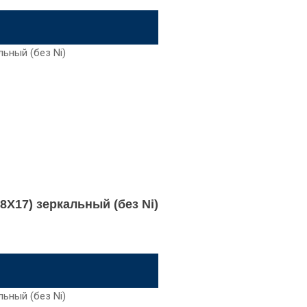
8Х17) зеркальный (без Ni)