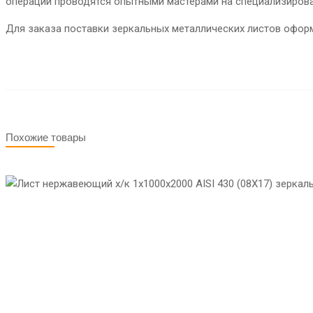
операции проводятся опытными мастерами на специализирова
Для заказа поставки зеркальных металлических листов оформи
Похожие товары