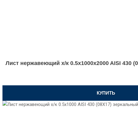
Лист нержавеющий х/к 0.5x1000x2000 AISI 430 (0
КУПИТЬ