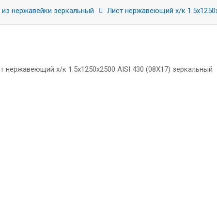
 из нержавейки зеркальный
Лист нержавеющий х/к 1.5x1250x2