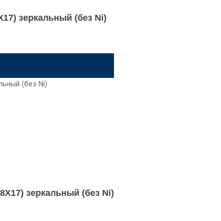
Х17) зеркальный (без Ni)
8Х17) зеркальный (без Ni)