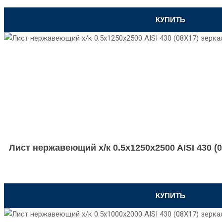
КУПИТЬ
Лист нержавеющий х/к 0.5x1250x2500 AISI 430 (0
КУПИТЬ