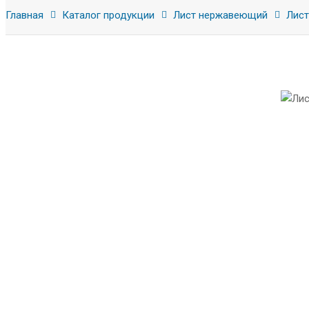
Главная
Каталог продукции
Лист нержавеющий
Лист