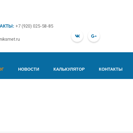
АКТЫ:
+7 (920) 025-58-85
niksmet.ru
ОГ
НОВОСТИ
КАЛЬКУЛЯТОР
КОНТАКТЫ