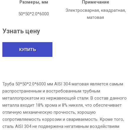
Размеры, мм
Примечание
Электросварная, квадратная,
50*50*2.0*6000
матовая
Узнать цену
КУПИТЬ
Труба 50*50*2.0*6000 мм AISI 304 матовая является самым
распространенным и востребованным трубным
металлопрокатом из нержавеющей стали. В состав данного
металла входит 18% хрома и 8% никеля, что обеспечивает
отличную механическую прочность, хорошую
сопротивляемость коррозии и свариваемость. Кроме того,
сталь AISI 304 не подвержена негативным воздействиям