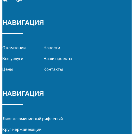
НАВИГАЦИЯ
О компании
Новости
Все услуги
Наши проекты
Цены
Контакты
НАВИГАЦИЯ
Лист алюминиевый рифленый
Круг нержавеющий