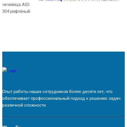
Опыт работы наших сотрудников более десяти лет, что
обеспечивает профессиональный подход к решению задач
различной сложности.