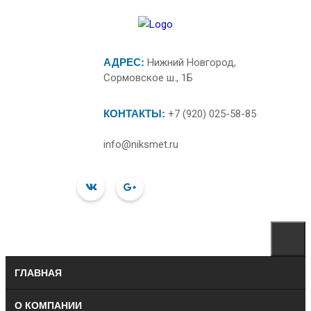
АДРЕС:
Нижний Новгород,
Сормовское ш., 1Б
КОНТАКТЫ:
+7 (920) 025-58-85
info@niksmet.ru
ГЛАВНАЯ
О КОМПАНИИ