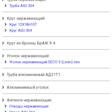
Труба AISI 304
Круг нержавеющий
Круг 12Х18Н10Т
Круг AISI 304
Круг из бронзы БрАЖ 9-4
Уголок нержавеющий
Уголок нержавеющий DECO 9 (Linen) лен
Труба алюминиевая АД31Т1
Алюминиевый уголок
Фитинги нержавеющие
Отводы нержавеющие