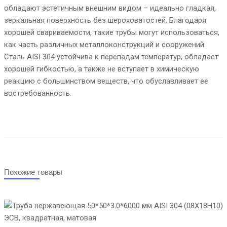
обладают эстетичным внешним видом – идеально гладкая,
зеркальная поверхность без шероховатостей. Благодаря
хорошей свариваемости, такие трубы могут использоваться,
как часть различных металлоконструкций и сооружений.
Сталь AISI 304 устойчива к перепадам температур, обладает
хорошей гибкостью, а также не вступает в химическую
реакцию с большинством веществ, что обуславливает ее
востребованность.
Похожие товары