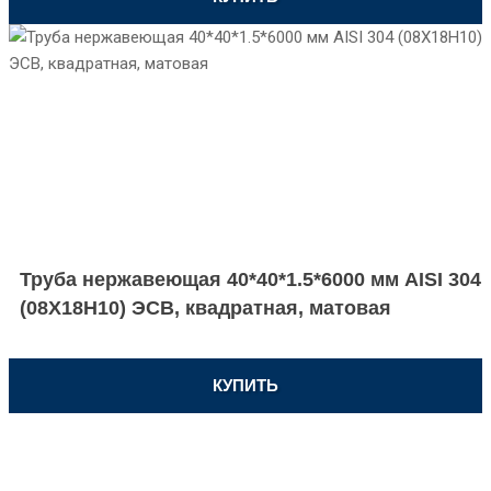
Труба нержавеющая 40*40*1.5*6000 мм AISI 304
(08Х18Н10) ЭСВ, квадратная, матовая
КУПИТЬ