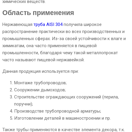
химических веществ.
Область применения
Нержавеющая
труба AISI 304
получила широкое
распространение практически во всех производственных и
промышленных сферах. Из-за своей устойчивости к влаге и
химикатам, она часто применяется в пищевой
промышленности, благодаря чему такой металлопрокат
часто называют пищевой нержавейкой.
Данная продукция используется при:
Монтаже трубопроводов;
Сооружении дымоходов;
Строительстве ограждающих сооружений (перила,
поручни);
Производстве трубопроводной арматуры;
Изготовлении деталей в машиностроении и пр.
Также трубы применяются в качестве элемента декора, т.к.