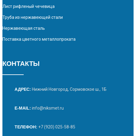
Лист рифленый чечевица
Труба из нержавеющей стали
Нержавеющая сталь
Поставка цветного металлопроката
КОНТАКТЫ
АДРЕС:
Нижний Новгород, Сормовское ш., 1Б
E-MAIL:
info@niksmet.ru
ТЕЛЕФОН:
+7 (920) 025-58-85