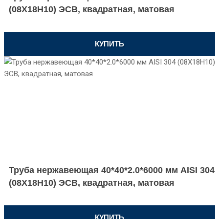
(08Х18Н10) ЭСВ, квадратная, матовая
КУПИТЬ
Труба нержавеющая 40*40*2.0*6000 мм AISI 304
(08Х18Н10) ЭСВ, квадратная, матовая
КУПИТЬ