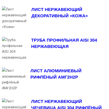
ЛИСТ НЕРЖАВЕЮЩИЙ
ДЕКОРАТИВНЫЙ «КОЖА»
ТРУБА ПРОФИЛЬНАЯ AISI 304
НЕРЖАВЕЮЩАЯ
ЛИСТ АЛЮМИНИЕВЫЙ
РИФЛЁНЫЙ АМГ2Н2Р
ЛИСТ НЕРЖАВЕЮЩИЙ
ЧЕЧЕВИЦА AISI 304 РИФЛЁНЫЙ