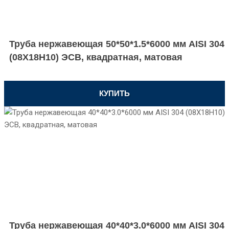
Труба нержавеющая 50*50*1.5*6000 мм AISI 304
(08Х18Н10) ЭСВ, квадратная, матовая
КУПИТЬ
Труба нержавеющая 40*40*3.0*6000 мм AISI 304