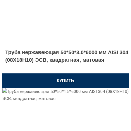
Труба нержавеющая 50*50*3.0*6000 мм AISI 304
(08Х18Н10) ЭСВ, квадратная, матовая
КУПИТЬ