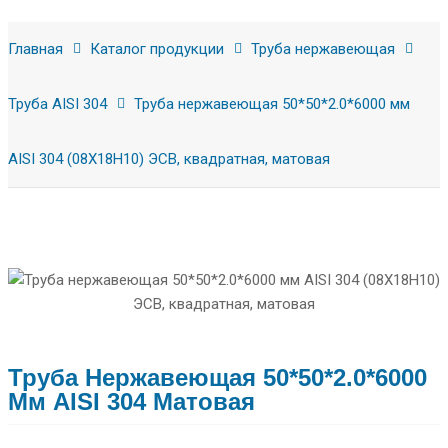
Главная
Каталог продукции
Труба нержавеющая
Труба AISI 304
Труба нержавеющая 50*50*2.0*6000 мм
AISI 304 (08Х18Н10) ЭСВ, квадратная, матовая
Труба Нержавеющая 50*50*2.0*6000
Мм AISI 304 Матовая